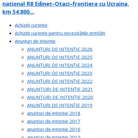
național R8 Edineț–Otaci–frontiera cu Ucraina,
km 54,800...
Achiziții curente
Achiziții curente pentru necesitățile entității
Anunțuri de intenție
ANUNȚURI DE INTENȚIE 2026
ANUNȚURI DE INTENȚIE 2025
ANUNȚURI DE INTENȚIE 2024
ANUNȚURI DE INTENȚIE 2023
ANUNȚURI DE INTENȚIE 2022
ANUNTURI DE INTENȚIE 2021
ANUNTURI DE INTENȚIE 2020
ANUNȚURI DE INTENȚIE 2019
anunturi de intentie 2018
anunturi de intentie 2017
anunturi de intentie 2016
anunturi de intentie 2015