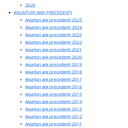
2020
ANUNȚURI ANII PRECEDENȚI
Anunțuri anii precedenți 2025
Anunțuri anii precedenți 2024
Anunțuri anii precedenți 2023
Anunțuri anii precedenți 2022
Anunțuri anii precedenți 2021
Anunțuri anii precedenți 2020
Anunțuri anii precedenți 2019
Anunțuri anii precedenți 2018
Anunțuri anii precedenți 2017
Anunțuri anii precedenți 2016
Anunțuri anii precedenți 2015
Anunțuri anii precedenți 2014
Anunțuri anii precedenți 2013
Anunțuri anii precedenți 2012
Anunțuri anii precedenți 2011