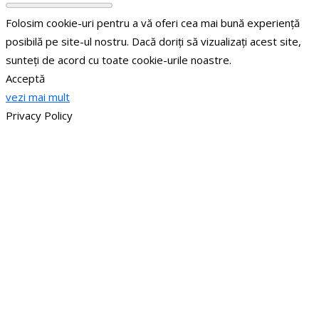
Folosim cookie-uri pentru a vă oferi cea mai bună experiență
posibilă pe site-ul nostru. Dacă doriți să vizualizați acest site,
sunteți de acord cu toate cookie-urile noastre.
Acceptă
vezi mai mult
Privacy Policy