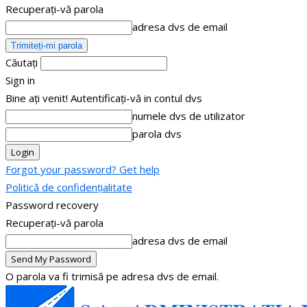
Recuperați-vă parola
adresa dvs de email
Căutați
Sign in
Bine ați venit! Autentificați-vă in contul dvs
numele dvs de utilizator
parola dvs
Forgot your password? Get help
Politică de confidențialitate
Password recovery
Recuperați-vă parola
adresa dvs de email
O parola va fi trimisă pe adresa dvs de email.