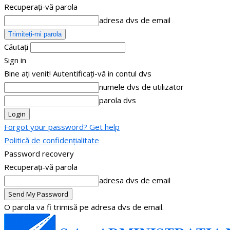
Recuperați-vă parola
adresa dvs de email
Căutați
Sign in
Bine ați venit! Autentificați-vă in contul dvs
numele dvs de utilizator
parola dvs
Forgot your password? Get help
Politică de confidențialitate
Password recovery
Recuperați-vă parola
adresa dvs de email
O parola va fi trimisă pe adresa dvs de email.