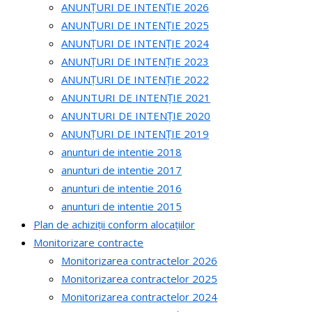
ANUNȚURI DE INTENȚIE 2026
ANUNȚURI DE INTENȚIE 2025
ANUNȚURI DE INTENȚIE 2024
ANUNȚURI DE INTENȚIE 2023
ANUNȚURI DE INTENȚIE 2022
ANUNTURI DE INTENȚIE 2021
ANUNTURI DE INTENȚIE 2020
ANUNȚURI DE INTENȚIE 2019
anunturi de intentie 2018
anunturi de intentie 2017
anunturi de intentie 2016
anunturi de intentie 2015
Plan de achiziții conform alocațiilor
Monitorizare contracte
Monitorizarea contractelor 2026
Monitorizarea contractelor 2025
Monitorizarea contractelor 2024