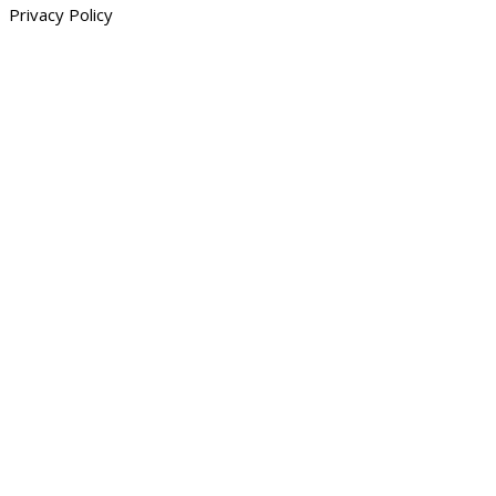
Privacy Policy