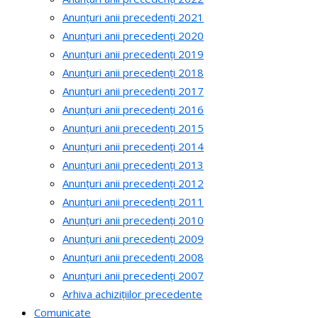
Anunțuri anii precedenți 2021
Anunțuri anii precedenți 2020
Anunțuri anii precedenți 2019
Anunțuri anii precedenți 2018
Anunțuri anii precedenți 2017
Anunțuri anii precedenți 2016
Anunțuri anii precedenți 2015
Anunțuri anii precedenți 2014
Anunțuri anii precedenți 2013
Anunțuri anii precedenți 2012
Anunțuri anii precedenți 2011
Anunțuri anii precedenți 2010
Anunțuri anii precedenți 2009
Anunțuri anii precedenți 2008
Anunțuri anii precedenți 2007
Arhiva achizițiilor precedente
Comunicate