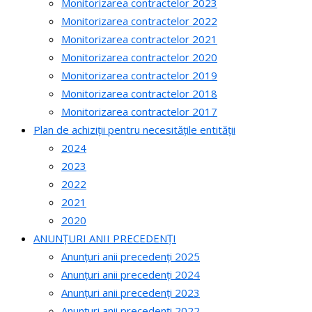
Monitorizarea contractelor 2023
Monitorizarea contractelor 2022
Monitorizarea contractelor 2021
Monitorizarea contractelor 2020
Monitorizarea contractelor 2019
Monitorizarea contractelor 2018
Monitorizarea contractelor 2017
Plan de achiziții pentru necesitățile entității
2024
2023
2022
2021
2020
ANUNȚURI ANII PRECEDENȚI
Anunțuri anii precedenți 2025
Anunțuri anii precedenți 2024
Anunțuri anii precedenți 2023
Anunțuri anii precedenți 2022