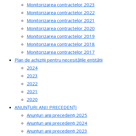
Monitorizarea contractelor 2023
Monitorizarea contractelor 2022
Monitorizarea contractelor 2021
Monitorizarea contractelor 2020
Monitorizarea contractelor 2019
Monitorizarea contractelor 2018
Monitorizarea contractelor 2017
Plan de achiziții pentru necesitățile entității
2024
2023
2022
2021
2020
ANUNȚURI ANII PRECEDENȚI
Anunțuri anii precedenți 2025
Anunțuri anii precedenți 2024
Anunțuri anii precedenți 2023