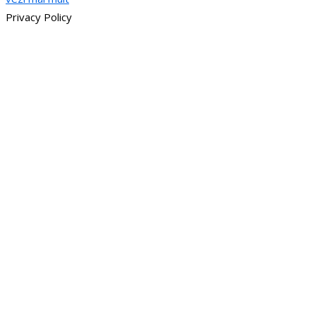
Privacy Policy