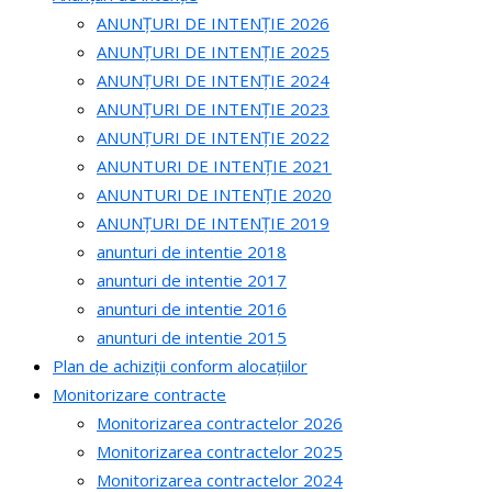
ANUNȚURI DE INTENȚIE 2026
ANUNȚURI DE INTENȚIE 2025
ANUNȚURI DE INTENȚIE 2024
ANUNȚURI DE INTENȚIE 2023
ANUNȚURI DE INTENȚIE 2022
ANUNTURI DE INTENȚIE 2021
ANUNTURI DE INTENȚIE 2020
ANUNȚURI DE INTENȚIE 2019
anunturi de intentie 2018
anunturi de intentie 2017
anunturi de intentie 2016
anunturi de intentie 2015
Plan de achiziții conform alocațiilor
Monitorizare contracte
Monitorizarea contractelor 2026
Monitorizarea contractelor 2025
Monitorizarea contractelor 2024