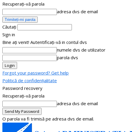
Recuperați-vă parola
adresa dvs de email
Căutați
Sign in
Bine ați venit! Autentificați-vă in contul dvs
numele dvs de utilizator
parola dvs
Forgot your password? Get help
Politică de confidențialitate
Password recovery
Recuperați-vă parola
adresa dvs de email
O parola va fi trimisă pe adresa dvs de email.