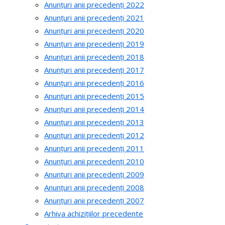
Anunțuri anii precedenți 2022
Anunțuri anii precedenți 2021
Anunțuri anii precedenți 2020
Anunțuri anii precedenți 2019
Anunțuri anii precedenți 2018
Anunțuri anii precedenți 2017
Anunțuri anii precedenți 2016
Anunțuri anii precedenți 2015
Anunțuri anii precedenți 2014
Anunțuri anii precedenți 2013
Anunțuri anii precedenți 2012
Anunțuri anii precedenți 2011
Anunțuri anii precedenți 2010
Anunțuri anii precedenți 2009
Anunțuri anii precedenți 2008
Anunțuri anii precedenți 2007
Arhiva achizițiilor precedente