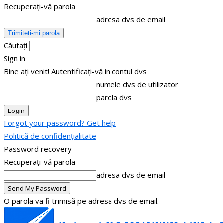
Recuperați-vă parola
adresa dvs de email
Căutați
Sign in
Bine ați venit! Autentificați-vă in contul dvs
numele dvs de utilizator
parola dvs
Forgot your password? Get help
Politică de confidențialitate
Password recovery
Recuperați-vă parola
adresa dvs de email
O parola va fi trimisă pe adresa dvs de email.