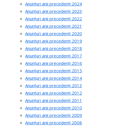
Anunțuri anii precedenți 2024
Anunțuri anii precedenți 2023
Anunțuri anii precedenți 2022
Anunțuri anii precedenți 2021
Anunțuri anii precedenți 2020
Anunțuri anii precedenți 2019
Anunțuri anii precedenți 2018
Anunțuri anii precedenți 2017
Anunțuri anii precedenți 2016
Anunțuri anii precedenți 2015
Anunțuri anii precedenți 2014
Anunțuri anii precedenți 2013
Anunțuri anii precedenți 2012
Anunțuri anii precedenți 2011
Anunțuri anii precedenți 2010
Anunțuri anii precedenți 2009
Anunțuri anii precedenți 2008