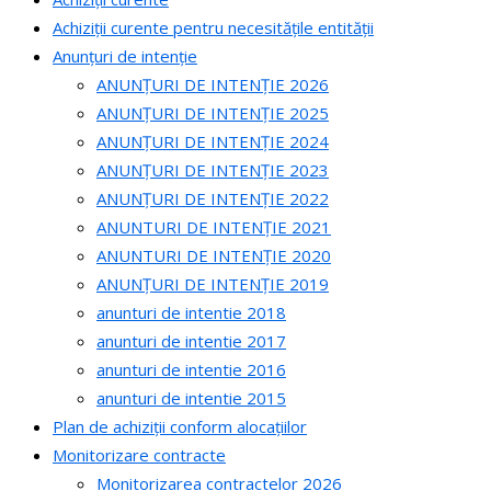
Achiziții curente pentru necesitățile entității
Anunțuri de intenție
ANUNȚURI DE INTENȚIE 2026
ANUNȚURI DE INTENȚIE 2025
ANUNȚURI DE INTENȚIE 2024
ANUNȚURI DE INTENȚIE 2023
ANUNȚURI DE INTENȚIE 2022
ANUNTURI DE INTENȚIE 2021
ANUNTURI DE INTENȚIE 2020
ANUNȚURI DE INTENȚIE 2019
anunturi de intentie 2018
anunturi de intentie 2017
anunturi de intentie 2016
anunturi de intentie 2015
Plan de achiziții conform alocațiilor
Monitorizare contracte
Monitorizarea contractelor 2026