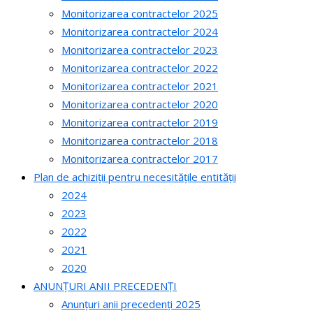
Monitorizarea contractelor 2025
Monitorizarea contractelor 2024
Monitorizarea contractelor 2023
Monitorizarea contractelor 2022
Monitorizarea contractelor 2021
Monitorizarea contractelor 2020
Monitorizarea contractelor 2019
Monitorizarea contractelor 2018
Monitorizarea contractelor 2017
Plan de achiziții pentru necesitățile entității
2024
2023
2022
2021
2020
ANUNȚURI ANII PRECEDENȚI
Anunțuri anii precedenți 2025