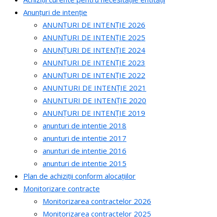
Anunțuri de intenție
ANUNȚURI DE INTENȚIE 2026
ANUNȚURI DE INTENȚIE 2025
ANUNȚURI DE INTENȚIE 2024
ANUNȚURI DE INTENȚIE 2023
ANUNȚURI DE INTENȚIE 2022
ANUNTURI DE INTENȚIE 2021
ANUNTURI DE INTENȚIE 2020
ANUNȚURI DE INTENȚIE 2019
anunturi de intentie 2018
anunturi de intentie 2017
anunturi de intentie 2016
anunturi de intentie 2015
Plan de achiziții conform alocațiilor
Monitorizare contracte
Monitorizarea contractelor 2026
Monitorizarea contractelor 2025