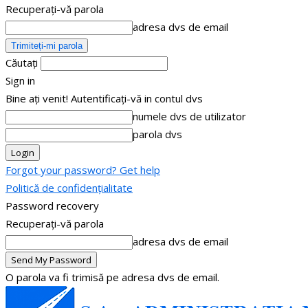
Recuperați-vă parola
adresa dvs de email
Căutați
Sign in
Bine ați venit! Autentificați-vă in contul dvs
numele dvs de utilizator
parola dvs
Forgot your password? Get help
Politică de confidențialitate
Password recovery
Recuperați-vă parola
adresa dvs de email
O parola va fi trimisă pe adresa dvs de email.