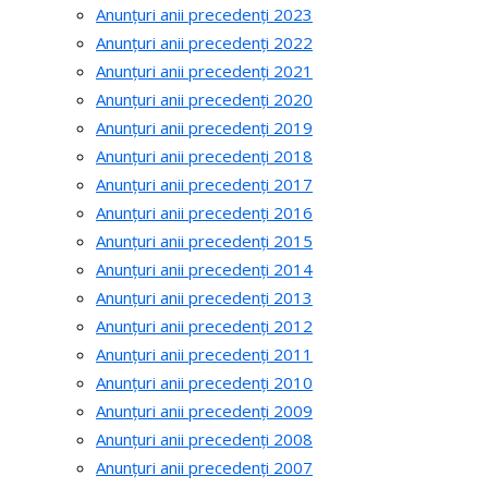
Anunțuri anii precedenți 2023
Anunțuri anii precedenți 2022
Anunțuri anii precedenți 2021
Anunțuri anii precedenți 2020
Anunțuri anii precedenți 2019
Anunțuri anii precedenți 2018
Anunțuri anii precedenți 2017
Anunțuri anii precedenți 2016
Anunțuri anii precedenți 2015
Anunțuri anii precedenți 2014
Anunțuri anii precedenți 2013
Anunțuri anii precedenți 2012
Anunțuri anii precedenți 2011
Anunțuri anii precedenți 2010
Anunțuri anii precedenți 2009
Anunțuri anii precedenți 2008
Anunțuri anii precedenți 2007