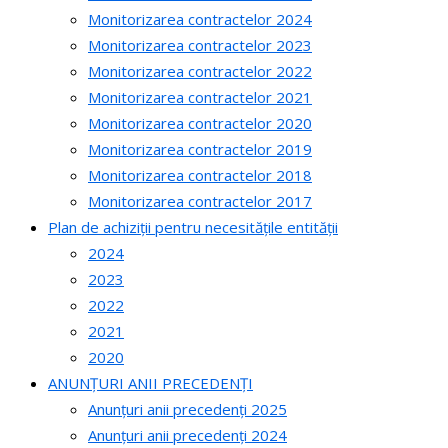
Monitorizarea contractelor 2024
Monitorizarea contractelor 2023
Monitorizarea contractelor 2022
Monitorizarea contractelor 2021
Monitorizarea contractelor 2020
Monitorizarea contractelor 2019
Monitorizarea contractelor 2018
Monitorizarea contractelor 2017
Plan de achiziții pentru necesitățile entității
2024
2023
2022
2021
2020
ANUNȚURI ANII PRECEDENȚI
Anunțuri anii precedenți 2025
Anunțuri anii precedenți 2024