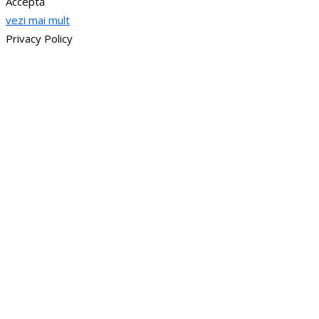
Acceptă
vezi mai mult
Privacy Policy