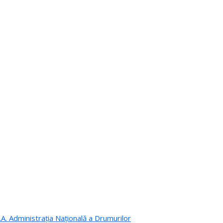
.A. Administrația Națională a Drumurilor