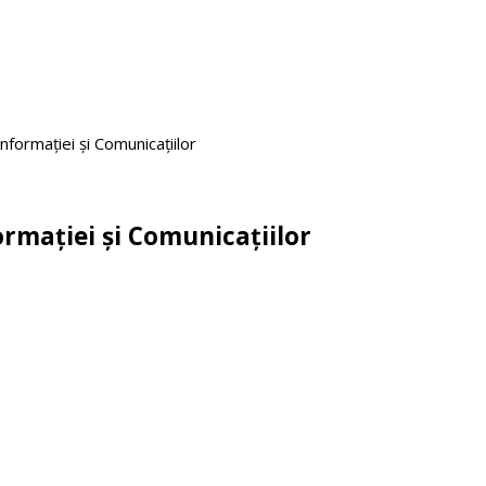
nformației și Comunicațiilor
ormației și Comunicațiilor