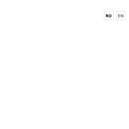
RO
EN