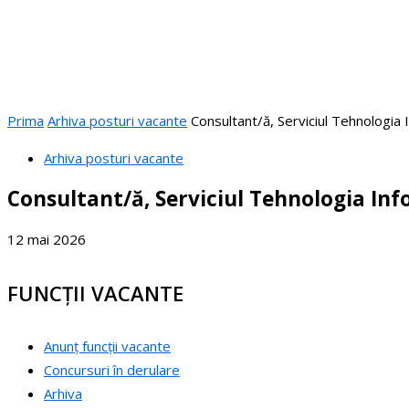
Prima
Arhiva posturi vacante
Consultant/ă, Serviciul Tehnologia I
Arhiva posturi vacante
Consultant/ă, Serviciul Tehnologia Inf
12 mai 2026
FUNCȚII VACANTE
Anunț funcții vacante
Concursuri în derulare
Arhiva