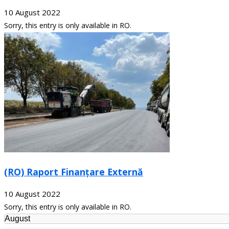
10 August 2022
Sorry, this entry is only available in RO.
(RO) Raport Finanțare Externă
10 August 2022
Sorry, this entry is only available in RO.