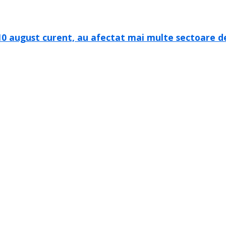
-10 august curent, au afectat mai multe sectoare 