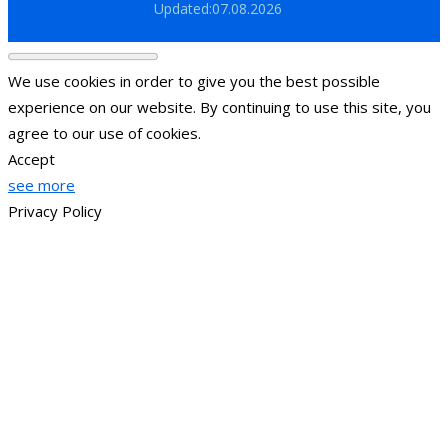
Updated:07.08.2026
We use cookies in order to give you the best possible
experience on our website. By continuing to use this site, you
agree to our use of cookies.
Accept
see more
Privacy Policy