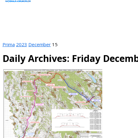
Prima
2023
December
15
Daily Archives: Friday Decemb