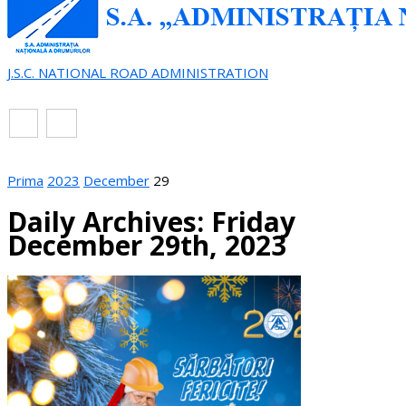
J.S.C. NATIONAL ROAD ADMINISTRATION
EN
RO
Prima
2023
December
29
Daily Archives: Friday
December 29th, 2023