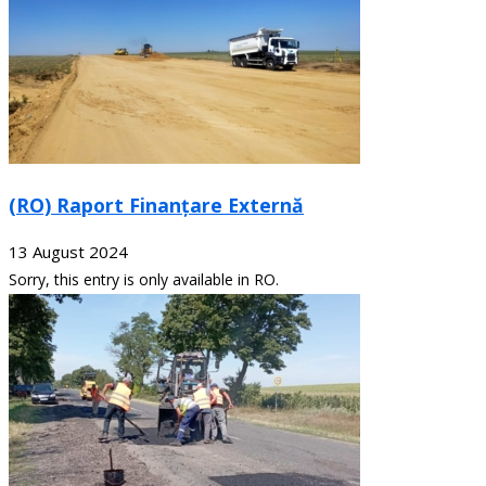
(RO) Raport Finanțare Externă
13 August 2024
Sorry, this entry is only available in RO.