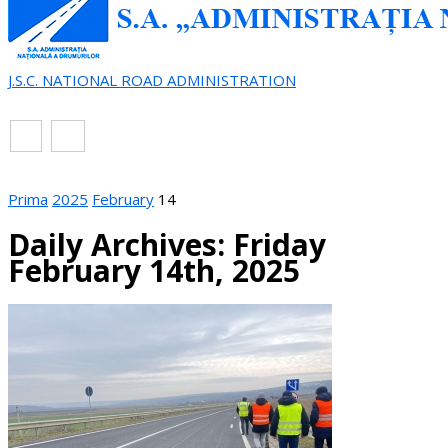
J.S.C. NATIONAL ROAD ADMINISTRATION
EN
RO
Prima
2025
February
14
Daily Archives: Friday
February 14th, 2025