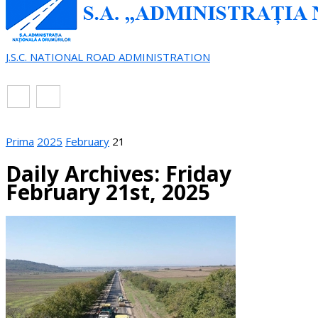
J.S.C. NATIONAL ROAD ADMINISTRATION
EN
RO
Prima
2025
February
21
Daily Archives: Friday
February 21st, 2025