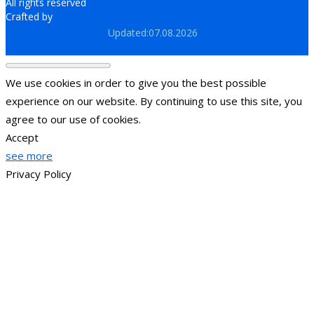
All rights reserved
Crafted by
Brand.md
Updated:07.08.2026
We use cookies in order to give you the best possible
experience on our website. By continuing to use this site, you
agree to our use of cookies.
Accept
see more
Privacy Policy