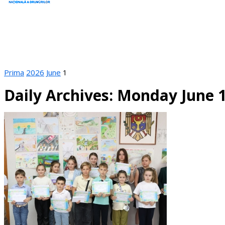
Prima
2026
June
1
Daily Archives: Monday June 1