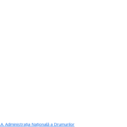
.A. Administrația Națională a Drumurilor