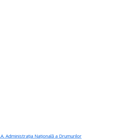
.A. Administrația Națională a Drumurilor