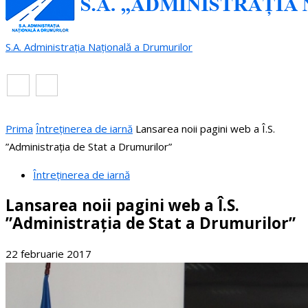
S.A. Administrația Națională a Drumurilor
RO
EN
Prima
Întreținerea de iarnă
Lansarea noii pagini web a Î.S.
”Administrația de Stat a Drumurilor”
Întreținerea de iarnă
Lansarea noii pagini web a Î.S.
”Administrația de Stat a Drumurilor”
22 februarie 2017