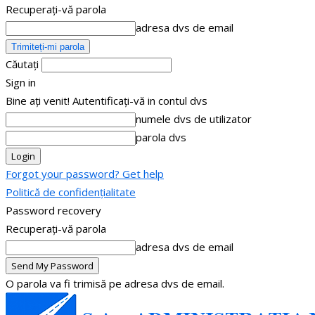
Recuperați-vă parola
adresa dvs de email
Căutați
Sign in
Bine ați venit! Autentificați-vă in contul dvs
numele dvs de utilizator
parola dvs
Forgot your password? Get help
Politică de confidențialitate
Password recovery
Recuperați-vă parola
adresa dvs de email
O parola va fi trimisă pe adresa dvs de email.