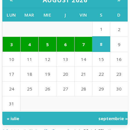
LUN
MAR
MIE
J
VIN
S
D
1
2
8
3
4
5
6
7
9
10
11
12
13
14
15
16
17
18
19
20
21
22
23
24
25
26
27
28
29
30
31
« iulie
septembrie »