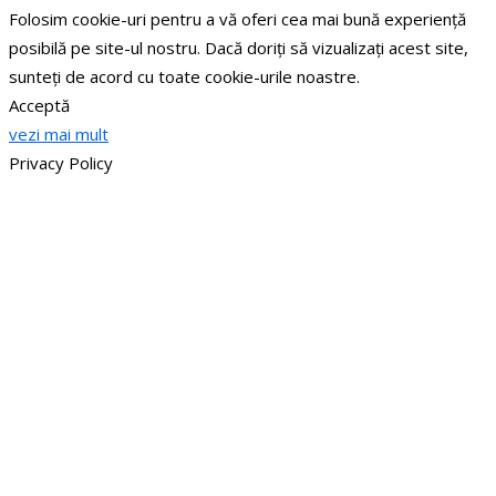
Folosim cookie-uri pentru a vă oferi cea mai bună experiență
posibilă pe site-ul nostru. Dacă doriți să vizualizați acest site,
sunteți de acord cu toate cookie-urile noastre.
Acceptă
vezi mai mult
Privacy Policy