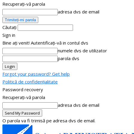
Recuperați-vă parola
adresa dvs de email
Căutați
Sign in
Bine ați venit! Autentificați-vă in contul dvs
numele dvs de utilizator
parola dvs
Forgot your password? Get help
Politică de confidențialitate
Password recovery
Recuperați-vă parola
adresa dvs de email
O parola va fi trimisă pe adresa dvs de email.