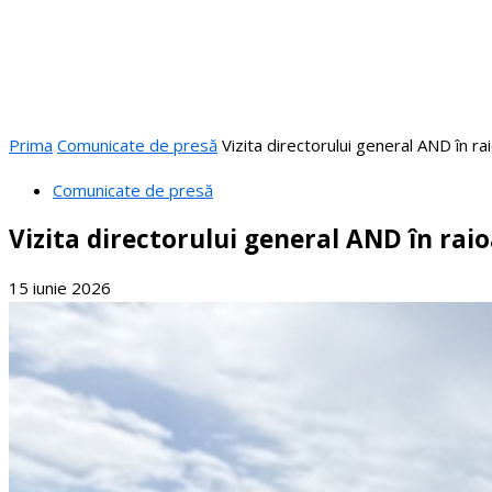
Prima
Comunicate de presă
Vizita directorului general AND în rai
Comunicate de presă
Vizita directorului general AND în raio
15 iunie 2026