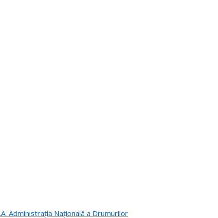
.A. Administrația Națională a Drumurilor