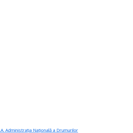
.A. Administrația Națională a Drumurilor