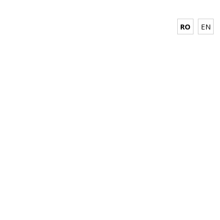
RO
EN