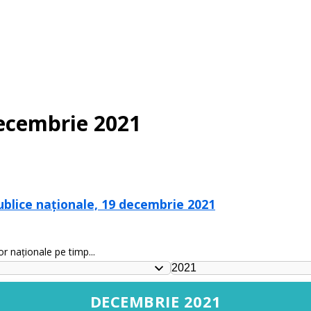
decembrie 2021
publice naționale, 19 decembrie 2021
or naționale pe timp...
DECEMBRIE 2021