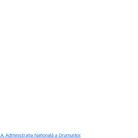
.A. Administrația Națională a Drumurilor