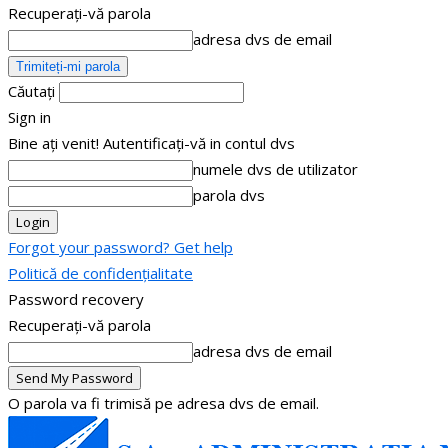
Recuperați-vă parola
adresa dvs de email
Căutați
Sign in
Bine ați venit! Autentificați-vă in contul dvs
numele dvs de utilizator
parola dvs
Forgot your password? Get help
Politică de confidențialitate
Password recovery
Recuperați-vă parola
adresa dvs de email
O parola va fi trimisă pe adresa dvs de email.