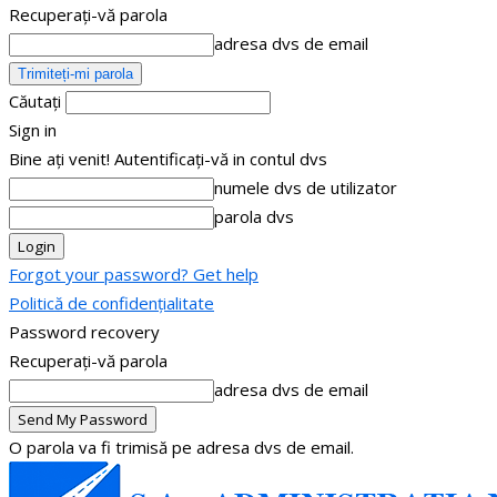
Recuperați-vă parola
adresa dvs de email
Căutați
Sign in
Bine ați venit! Autentificați-vă in contul dvs
numele dvs de utilizator
parola dvs
Forgot your password? Get help
Politică de confidențialitate
Password recovery
Recuperați-vă parola
adresa dvs de email
O parola va fi trimisă pe adresa dvs de email.