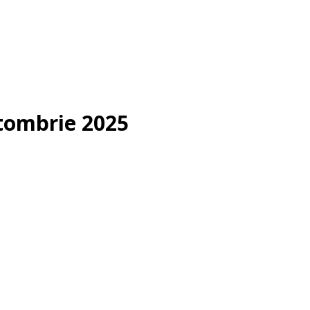
ctombrie 2025