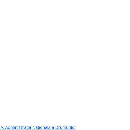
.A. Administrația Națională a Drumurilor