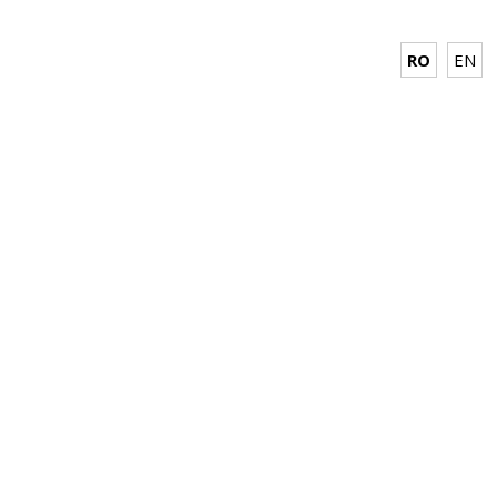
RO
EN