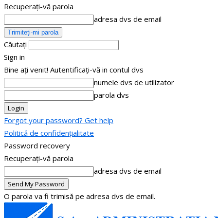
Recuperați-vă parola
adresa dvs de email
Căutați
Sign in
Bine ați venit! Autentificați-vă in contul dvs
numele dvs de utilizator
parola dvs
Forgot your password? Get help
Politică de confidențialitate
Password recovery
Recuperați-vă parola
adresa dvs de email
O parola va fi trimisă pe adresa dvs de email.