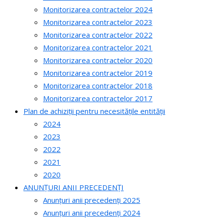
Monitorizarea contractelor 2024
Monitorizarea contractelor 2023
Monitorizarea contractelor 2022
Monitorizarea contractelor 2021
Monitorizarea contractelor 2020
Monitorizarea contractelor 2019
Monitorizarea contractelor 2018
Monitorizarea contractelor 2017
Plan de achiziții pentru necesitățile entității
2024
2023
2022
2021
2020
ANUNȚURI ANII PRECEDENȚI
Anunțuri anii precedenți 2025
Anunțuri anii precedenți 2024