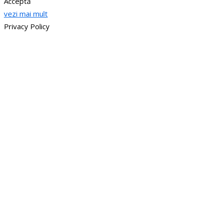
Acceptă
vezi mai mult
Privacy Policy