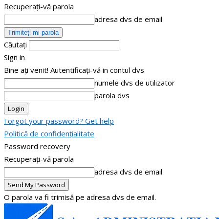
Recuperați-vă parola
adresa dvs de email
Căutați
Sign in
Bine ați venit! Autentificați-vă in contul dvs
numele dvs de utilizator
parola dvs
Forgot your password? Get help
Politică de confidențialitate
Password recovery
Recuperați-vă parola
adresa dvs de email
O parola va fi trimisă pe adresa dvs de email.