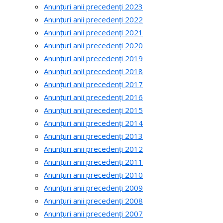
Anunțuri anii precedenți 2023
Anunțuri anii precedenți 2022
Anunțuri anii precedenți 2021
Anunțuri anii precedenți 2020
Anunțuri anii precedenți 2019
Anunțuri anii precedenți 2018
Anunțuri anii precedenți 2017
Anunțuri anii precedenți 2016
Anunțuri anii precedenți 2015
Anunțuri anii precedenți 2014
Anunțuri anii precedenți 2013
Anunțuri anii precedenți 2012
Anunțuri anii precedenți 2011
Anunțuri anii precedenți 2010
Anunțuri anii precedenți 2009
Anunțuri anii precedenți 2008
Anunțuri anii precedenți 2007