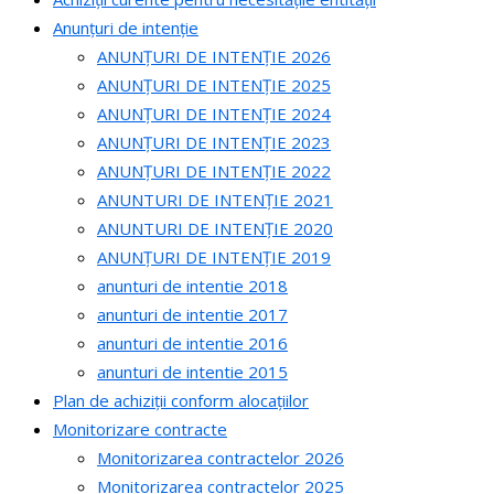
Anunțuri de intenție
ANUNȚURI DE INTENȚIE 2026
ANUNȚURI DE INTENȚIE 2025
ANUNȚURI DE INTENȚIE 2024
ANUNȚURI DE INTENȚIE 2023
ANUNȚURI DE INTENȚIE 2022
ANUNTURI DE INTENȚIE 2021
ANUNTURI DE INTENȚIE 2020
ANUNȚURI DE INTENȚIE 2019
anunturi de intentie 2018
anunturi de intentie 2017
anunturi de intentie 2016
anunturi de intentie 2015
Plan de achiziții conform alocațiilor
Monitorizare contracte
Monitorizarea contractelor 2026
Monitorizarea contractelor 2025