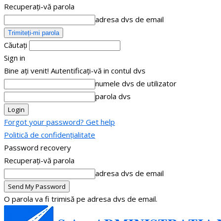
Recuperați-vă parola
adresa dvs de email
Căutați
Sign in
Bine ați venit! Autentificați-vă in contul dvs
numele dvs de utilizator
parola dvs
Forgot your password? Get help
Politică de confidențialitate
Password recovery
Recuperați-vă parola
adresa dvs de email
O parola va fi trimisă pe adresa dvs de email.