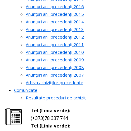
Anunțuri anii precedenți 2016
Anunțuri anii precedenți 2015
Anunțuri anii precedenți 2014
Anunțuri anii precedenți 2013
Anunțuri anii precedenți 2012
Anunțuri anii precedenți 2011
Anunțuri anii precedenți 2010
Anunțuri anii precedenți 2009
Anunțuri anii precedenți 2008
Anunțuri anii precedenți 2007
Arhiva achizițiilor precedente
Comunicate
Rezultate proceduri de achiziții
Tel.(Linia verde):
(+373)78 337 744
Tel.(Linia verde):