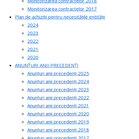
Monitorizarea contractelor 2018
Monitorizarea contractelor 2017
Plan de achiziții pentru necesitățile entității
2024
2023
2022
2021
2020
ANUNȚURI ANII PRECEDENȚI
Anunțuri anii precedenți 2025
Anunțuri anii precedenți 2024
Anunțuri anii precedenți 2023
Anunțuri anii precedenți 2022
Anunțuri anii precedenți 2021
Anunțuri anii precedenți 2020
Anunțuri anii precedenți 2019
Anunțuri anii precedenți 2018
Anunțuri anii precedenți 2017