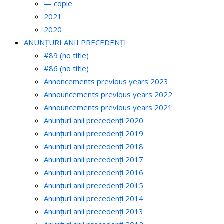
— copie_
2021
2020
ANUNȚURI ANII PRECEDENȚI
#89 (no title)
#86 (no title)
Annoncements previous years 2023
Announcements previous years 2022
Announcements previous years 2021
Anunțuri anii precedenți 2020
Anunțuri anii precedenți 2019
Anunțuri anii precedenți 2018
Anunțuri anii precedenți 2017
Anunțuri anii precedenți 2016
Anunțuri anii precedenți 2015
Anunțuri anii precedenți 2014
Anunțuri anii precedenți 2013