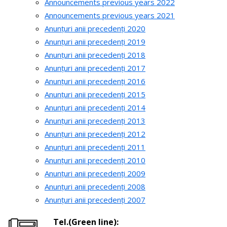
Announcements previous years 2022
Announcements previous years 2021
Anunțuri anii precedenți 2020
Anunțuri anii precedenți 2019
Anunțuri anii precedenți 2018
Anunțuri anii precedenți 2017
Anunțuri anii precedenți 2016
Anunțuri anii precedenți 2015
Anunțuri anii precedenți 2014
Anunțuri anii precedenți 2013
Anunțuri anii precedenți 2012
Anunțuri anii precedenți 2011
Anunțuri anii precedenți 2010
Anunțuri anii precedenți 2009
Anunțuri anii precedenți 2008
Anunțuri anii precedenți 2007
Tel.(Green line):