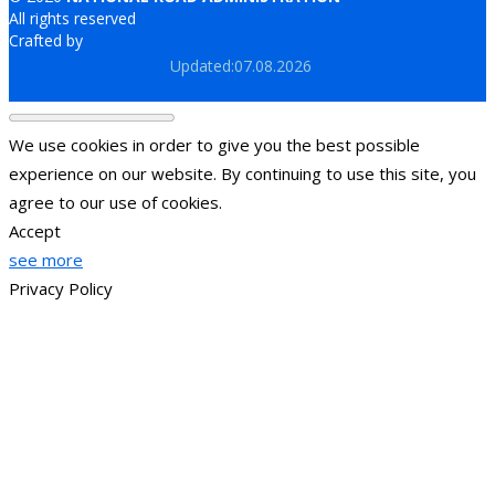
All rights reserved
Crafted by
Brand.md
Updated:07.08.2026
We use cookies in order to give you the best possible
experience on our website. By continuing to use this site, you
agree to our use of cookies.
Accept
see more
Privacy Policy