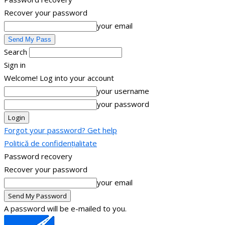
Recover your password
your email
Search
Sign in
Welcome! Log into your account
your username
your password
Forgot your password? Get help
Politică de confidențialitate
Password recovery
Recover your password
your email
A password will be e-mailed to you.