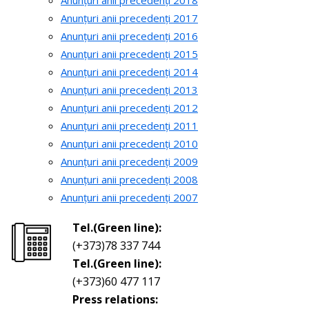
Anunțuri anii precedenți 2018
Anunțuri anii precedenți 2017
Anunțuri anii precedenți 2016
Anunțuri anii precedenți 2015
Anunțuri anii precedenți 2014
Anunțuri anii precedenți 2013
Anunțuri anii precedenți 2012
Anunțuri anii precedenți 2011
Anunțuri anii precedenți 2010
Anunțuri anii precedenți 2009
Anunțuri anii precedenți 2008
Anunțuri anii precedenți 2007
Tel.(Green line):
(+373)78 337 744
Tel.(Green line):
(+373)60 477 117
Press relations: