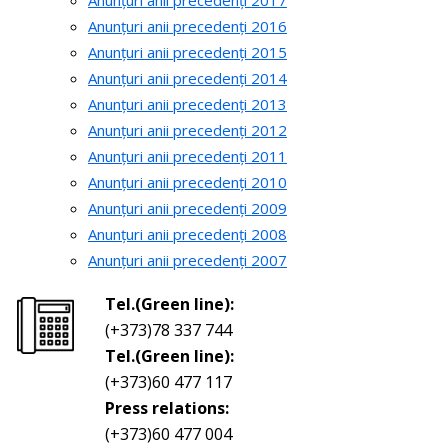
Anunțuri anii precedenți 2017
Anunțuri anii precedenți 2016
Anunțuri anii precedenți 2015
Anunțuri anii precedenți 2014
Anunțuri anii precedenți 2013
Anunțuri anii precedenți 2012
Anunțuri anii precedenți 2011
Anunțuri anii precedenți 2010
Anunțuri anii precedenți 2009
Anunțuri anii precedenți 2008
Anunțuri anii precedenți 2007
Tel.(Green line):
(+373)78 337 744
Tel.(Green line):
(+373)60 477 117
Press relations:
(+373)60 477 004