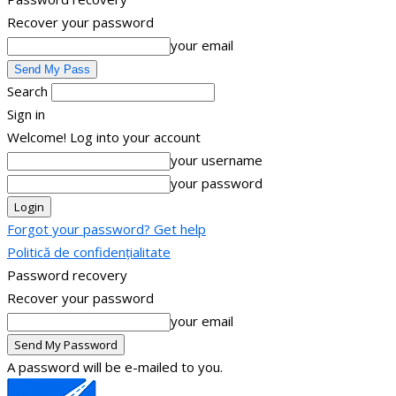
Recover your password
your email
Search
Sign in
Welcome! Log into your account
your username
your password
Forgot your password? Get help
Politică de confidențialitate
Password recovery
Recover your password
your email
A password will be e-mailed to you.