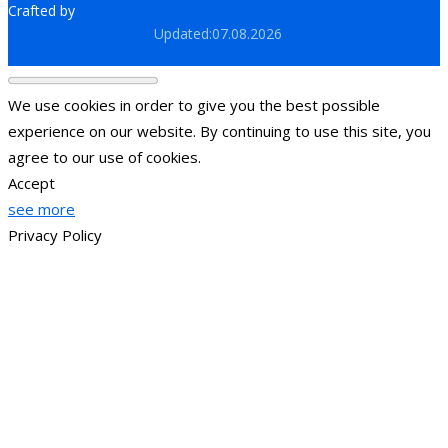
Crafted by
Brand.md
Updated:07.08.2026
We use cookies in order to give you the best possible
experience on our website. By continuing to use this site, you
agree to our use of cookies.
Accept
see more
Privacy Policy