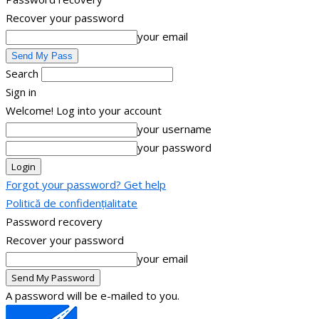
Recover your password
your email
Search
Sign in
Welcome! Log into your account
your username
your password
Forgot your password? Get help
Politică de confidențialitate
Password recovery
Recover your password
your email
A password will be e-mailed to you.