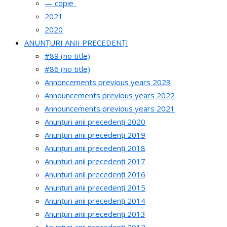
— copie_
2021
2020
ANUNȚURI ANII PRECEDENȚI
#89 (no title)
#86 (no title)
Annoncements previous years 2023
Announcements previous years 2022
Announcements previous years 2021
Anunțuri anii precedenți 2020
Anunțuri anii precedenți 2019
Anunțuri anii precedenți 2018
Anunțuri anii precedenți 2017
Anunțuri anii precedenți 2016
Anunțuri anii precedenți 2015
Anunțuri anii precedenți 2014
Anunțuri anii precedenți 2013