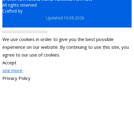
All rights reserved
Crafted by
Brand.md
Updated:10.08.2026
We use cookies in order to give you the best possible
experience on our website. By continuing to use this site, you
agree to our use of cookies.
Accept
see more
Privacy Policy