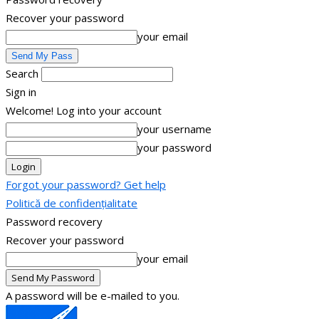
Recover your password
your email
Search
Sign in
Welcome! Log into your account
your username
your password
Forgot your password? Get help
Politică de confidențialitate
Password recovery
Recover your password
your email
A password will be e-mailed to you.