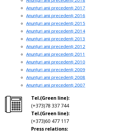
Anunțuri anii precedenți 2018
Anunțuri anii precedenți 2017
Anunțuri anii precedenți 2016
Anunțuri anii precedenți 2015
Anunțuri anii precedenți 2014
Anunțuri anii precedenți 2013
Anunțuri anii precedenți 2012
Anunțuri anii precedenți 2011
Anunțuri anii precedenți 2010
Anunțuri anii precedenți 2009
Anunțuri anii precedenți 2008
Anunțuri anii precedenți 2007
Tel.(Green line):
(+373)78 337 744
Tel.(Green line):
(+373)60 477 117
Press relations: