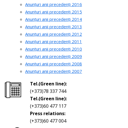
Anunțuri anii precedenți 2016
Anunțuri anii precedenți 2015
Anunțuri anii precedenți 2014
Anunțuri anii precedenți 2013
Anunțuri anii precedenți 2012
Anunțuri anii precedenți 2011
Anunțuri anii precedenți 2010
Anunțuri anii precedenți 2009
Anunțuri anii precedenți 2008
Anunțuri anii precedenți 2007
Tel.(Green line):
(+373)78 337 744
Tel.(Green line):
(+373)60 477 117
Press relations:
(+373)60 477 004