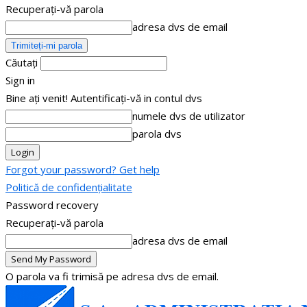
Recuperați-vă parola
adresa dvs de email
Căutați
Sign in
Bine ați venit! Autentificați-vă in contul dvs
numele dvs de utilizator
parola dvs
Forgot your password? Get help
Politică de confidențialitate
Password recovery
Recuperați-vă parola
adresa dvs de email
O parola va fi trimisă pe adresa dvs de email.