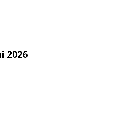
ai 2026