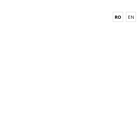
RO
EN