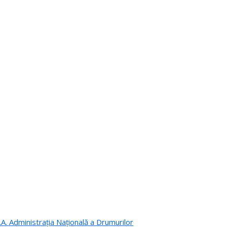
.A. Administrația Națională a Drumurilor