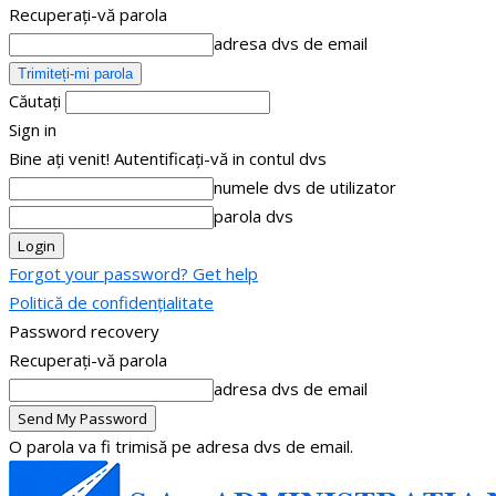
Recuperați-vă parola
adresa dvs de email
Căutați
Sign in
Bine ați venit! Autentificați-vă in contul dvs
numele dvs de utilizator
parola dvs
Forgot your password? Get help
Politică de confidențialitate
Password recovery
Recuperați-vă parola
adresa dvs de email
O parola va fi trimisă pe adresa dvs de email.