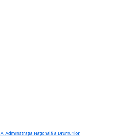
.A. Administrația Națională a Drumurilor