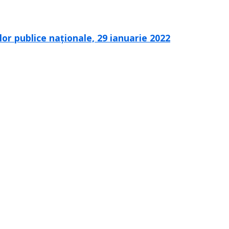
lor publice naționale, 29 ianuarie 2022