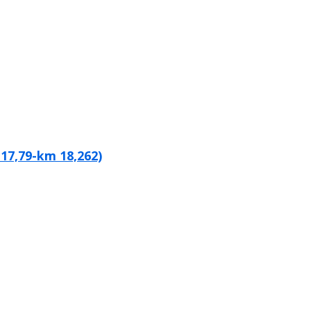
 17,79-km 18,262)