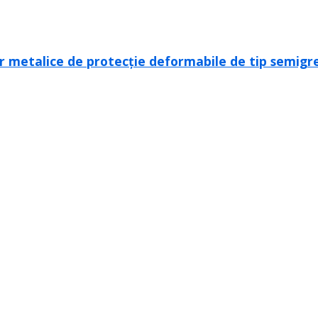
 metalice de protecție deformabile de tip semigreu 